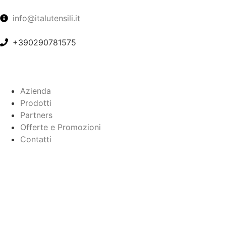
info@italutensili.it
+390290781575
Azienda
Prodotti
Partners
Offerte e Promozioni
Contatti