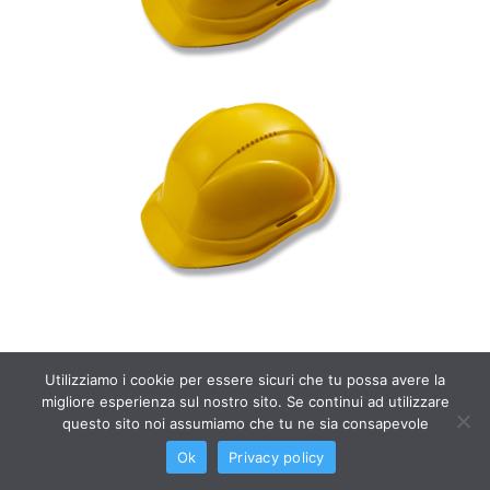
Utilizziamo i cookie per essere sicuri che tu possa avere la
migliore esperienza sul nostro sito. Se continui ad utilizzare
questo sito noi assumiamo che tu ne sia consapevole
Ok
Privacy policy